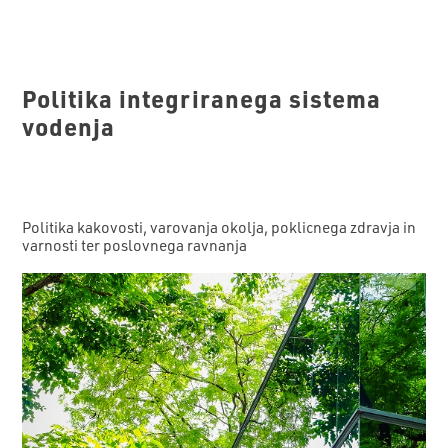
Politika integriranega sistema
vodenja
Politika kakovosti, varovanja okolja, poklicnega zdravja in
varnosti ter poslovnega ravnanja