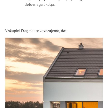
delovnega okolja.
V skupini Fragmat se zavezujemo, da: