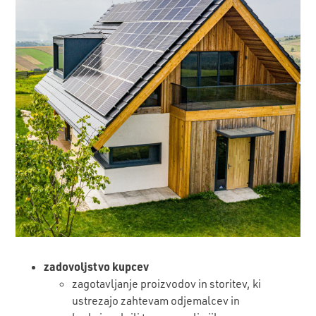
zadovoljstvo kupcev
zagotavljanje proizvodov in storitev, ki
ustrezajo zahtevam odjemalcev in