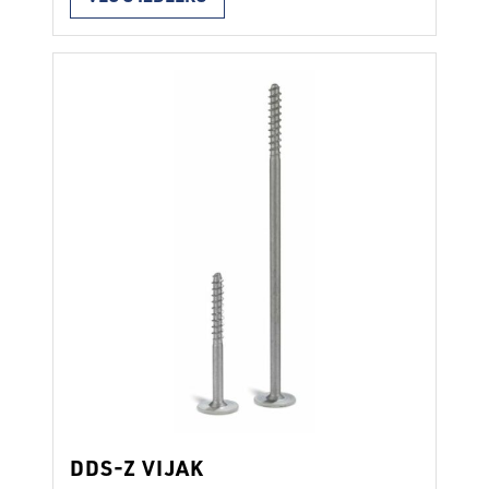
DDS-Z VIJAK