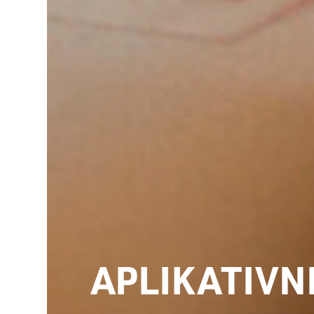
APLIKATIVN