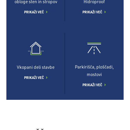
obloge sten in stropov
Hidroproof
PRIKAŽI VEČ
PRIKAŽI VEČ
Parkirišča, ploščadi,
Vkopani deli stavbe
mostovi
PRIKAŽI VEČ
PRIKAŽI VEČ