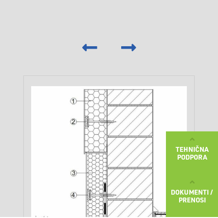
‹
›
TEHNIČNA
PODPORA
DOKUMENTI /
PRENOSI