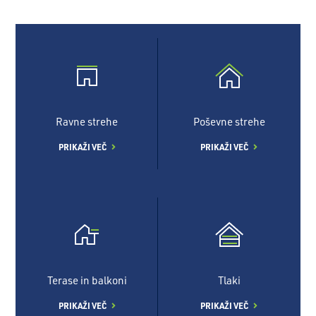
Ravne strehe
Poševne strehe
PRIKAŽI VEČ
PRIKAŽI VEČ
Terase in balkoni
Tlaki
PRIKAŽI VEČ
PRIKAŽI VEČ