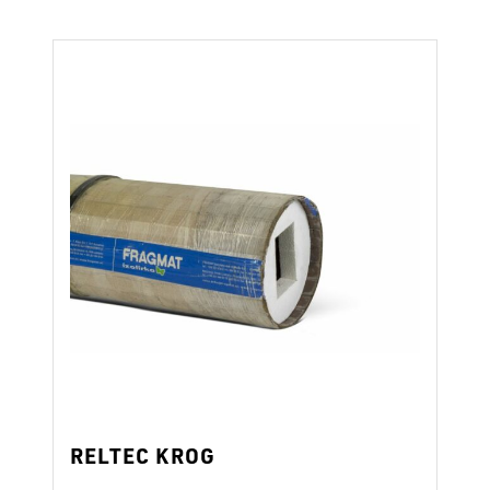
RELTEC KROG