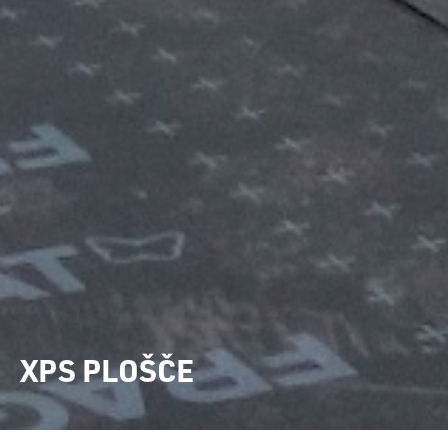
XPS PLOŠČE