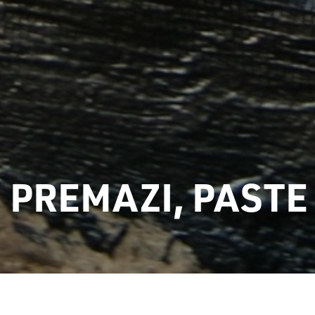
 PREMAZI, PASTE