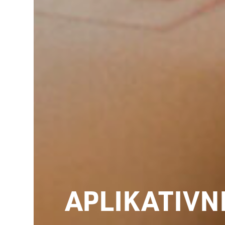
APLIKATIVN