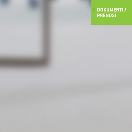
DOKUMENTI /
PRENOSI