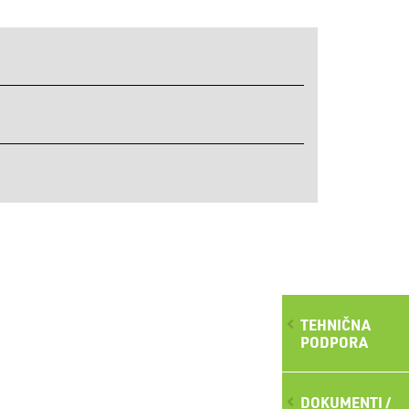
TEHNIČNA
PODPORA
DOKUMENTI /