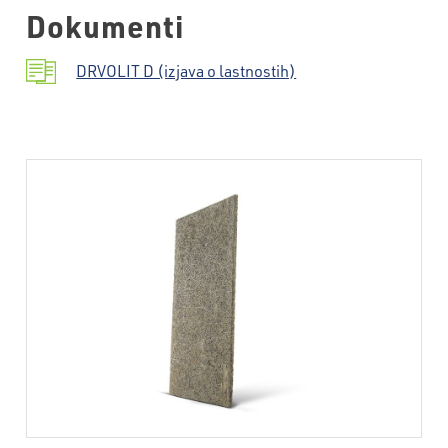
Dokumenti
DRVOLIT D (izjava o lastnostih)