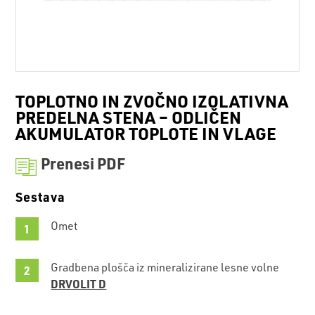
TOPLOTNO IN ZVOČNO IZOLATIVNA
PREDELNA STENA – ODLIČEN
AKUMULATOR TOPLOTE IN VLAGE
Prenesi PDF
Sestava
Omet
Gradbena plošča iz mineralizirane lesne volne
DRVOLIT D