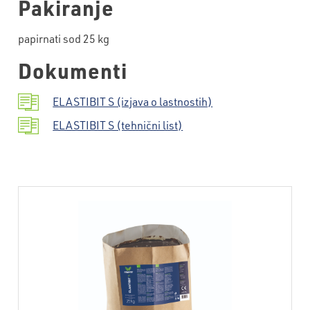
Pakiranje
papirnati sod 25 kg
Dokumenti
ELASTIBIT S (izjava o lastnostih)
ELASTIBIT S (tehnični list)