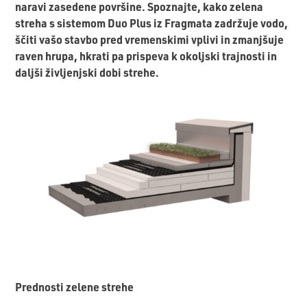
naravi zasedene površine. Spoznajte, kako zelena
streha s sistemom
Duo Plus
iz Fragmata zadržuje vodo,
ščiti vašo stavbo pred vremenskimi vplivi in zmanjšuje
raven hrupa, hkrati pa prispeva k okoljski trajnosti in
daljši življenjski dobi strehe.
Prednosti zelene strehe