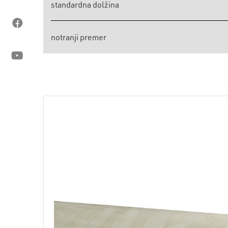
standardna dolžina
notranji premer