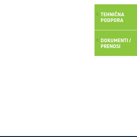
TEHNIČNA
PODPORA
DOKUMENTI /
PRENOSI