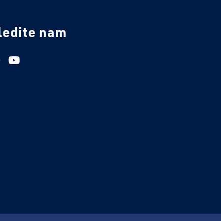
ledite nam