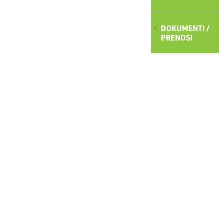
DOKUMENTI /
PRENOSI