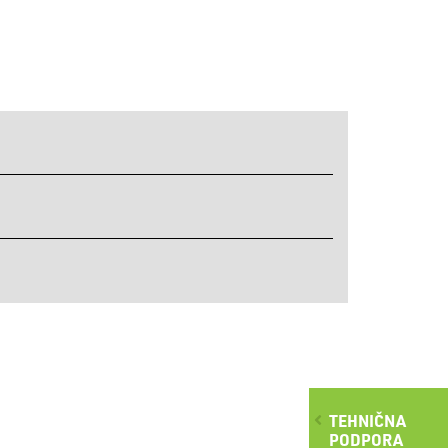
TEHNIČNA
PODPORA