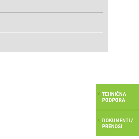
TEHNIČNA
PODPORA
DOKUMENTI /
PRENOSI