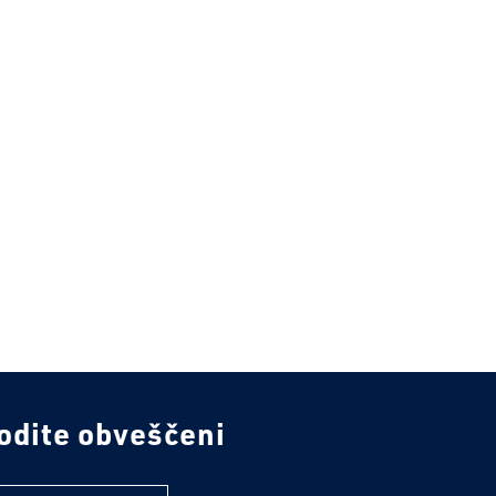
odite obveščeni