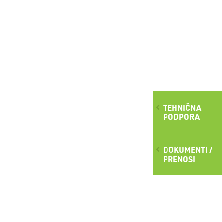
TEHNIČNA
PODPORA
DOKUMENTI /
PRENOSI