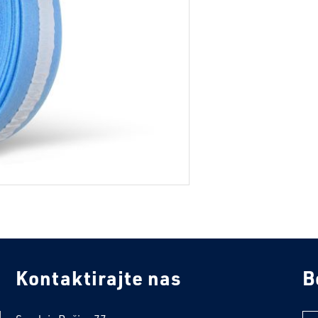
Kontaktirajte nas
B