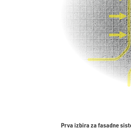
Prva izbira za fasadne sis