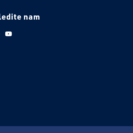
ledite nam